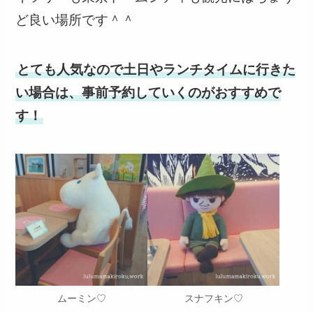
ど良い場所です＾＾
とても人気なので土日やランチタイムに行きた
い場合は、事前予約していくのがおすすめで
す！
ムーミン♡
スナフキン♡