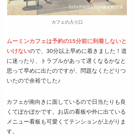
カフェの入り口
ムーミンカフェは予約の15分前に到着しないと
いけない
ので、30分以上早めに着きました！道
に迷ったり、トラブルがあって遅くなるかなと
思って早めに出たのですが、問題なくたどりつ
いたので余裕でした♪
カフェが南向きに面しているので日当たりも良
くてぽかぽかです。お店の看板や外に出ている
メニュー看板も可愛くてテンションが上がりま
す。