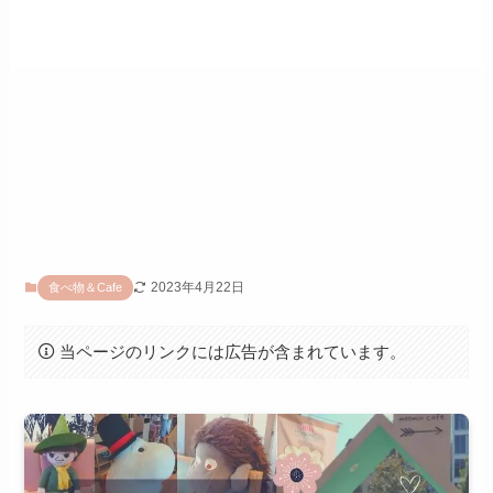
2023年4月22日
食べ物＆Cafe
当ページのリンクには広告が含まれています。