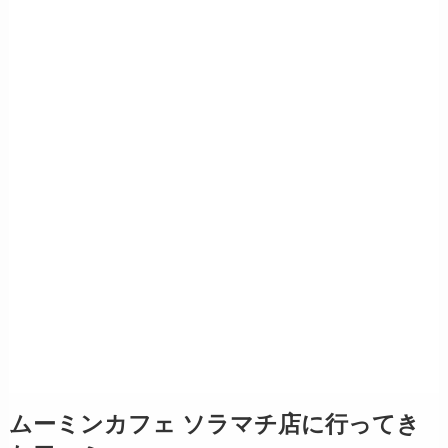
ムーミンカフェ ソラマチ店に行ってき