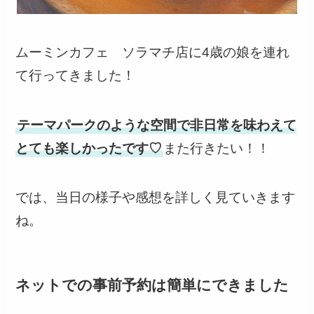
ムーミンカフェ ソラマチ店に4歳の娘を連れ
て行ってきました！
テーマパークのような空間で非日常を味わえて
とても楽しかったです♡
また行きたい！！
では、当日の様子や感想を詳しく見ていきます
ね。
ネットでの事前予約は簡単にできました