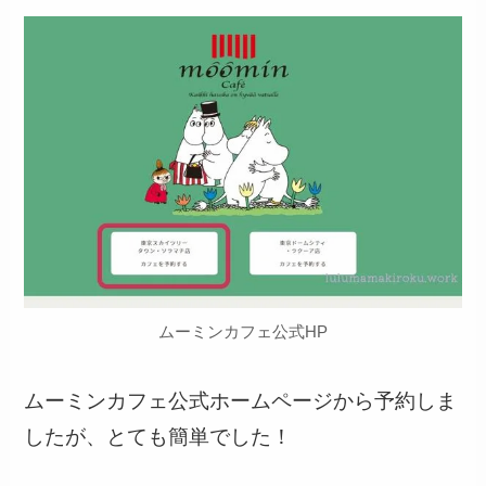
ムーミンカフェ公式HP
ムーミンカフェ公式ホームページから予約しま
したが、とても簡単でした！