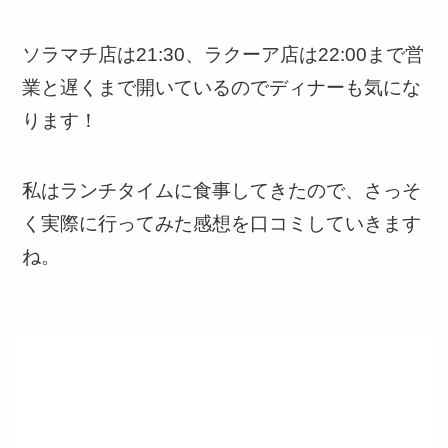
ソラマチ店は21:30、ラクーア店は22:00まで営
業と遅くまで開いているのでディナーも気にな
ります！
私はランチタイムに食事してきたので、さっそ
く実際に行ってみた感想を口コミしていきます
ね。