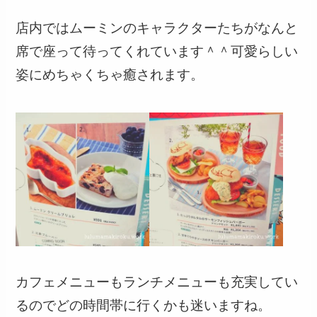
店内ではムーミンのキャラクターたちがなんと
席で座って待ってくれています＾＾可愛らしい
姿にめちゃくちゃ癒されます。
カフェメニューもランチメニューも充実してい
るのでどの時間帯に行くかも迷いますね。