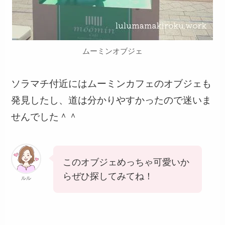
ムーミンオブジェ
ソラマチ付近にはムーミンカフェのオブジェも
発見したし、道は分かりやすかったので迷いま
せんでした＾＾
このオブジェめっちゃ可愛いか
らぜひ探してみてね！
ルル