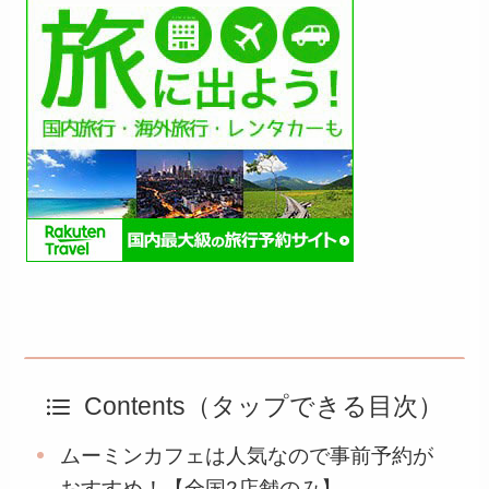
Contents（タップできる目次）
ムーミンカフェは人気なので事前予約が
おすすめ！【全国2店舗のみ】