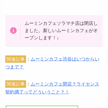
ムーミンカフェソラマチ店は閉店し
ました。新しいムーミンカフェがオ
ープンします！↓
関連記事
：
ムーミンカフェ渋谷はいつからい
つまで？
関連記事
：
ムーミンカフェ閉店？ライセンス
契約満了ってどういうこと？！