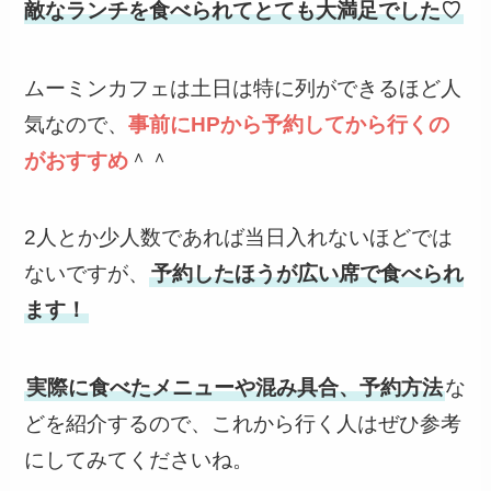
敵なランチを食べられてとても大満足でした♡
ムーミンカフェは土日は特に列ができるほど人
気なので、
事前にHPから予約してから行くの
がおすすめ
＾＾
2人とか少人数であれば当日入れないほどでは
ないですが、
予約したほうが広い席で食べられ
ます！
実際に食べたメニューや混み具合、予約方法
な
どを紹介するので、これから行く人はぜひ参考
にしてみてくださいね。