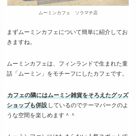
ムーミンカフェ ソラマチ店
まずムーミンカフェについて簡単に紹介してお
きますね。
ムーミンカフェは、フィンランドで生まれた童
話「ムーミン」をモチーフにしたカフェです。
カフェの隣にはムーミン雑貨をそろえたグッズ
ショップも併設
しているのでテーマパークのよ
うな空間を楽しめます＾＾