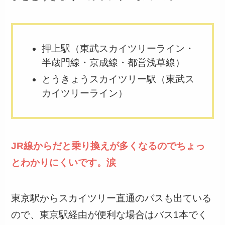
押上駅（東武スカイツリーライン・
半蔵門線・京成線・都営浅草線）
とうきょうスカイツリー駅（東武ス
カイツリーライン）
JR線からだと乗り換えが多くなるのでちょっ
とわかりにくいです。涙
東京駅からスカイツリー直通のバスも出ている
ので、東京駅経由が便利な場合はバス1本でく