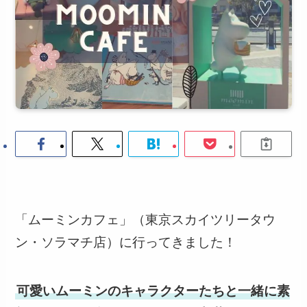
「ムーミンカフェ」（東京スカイツリータウ
ン・ソラマチ店）に行ってきました！
可愛いムーミンのキャラクターたちと一緒に素