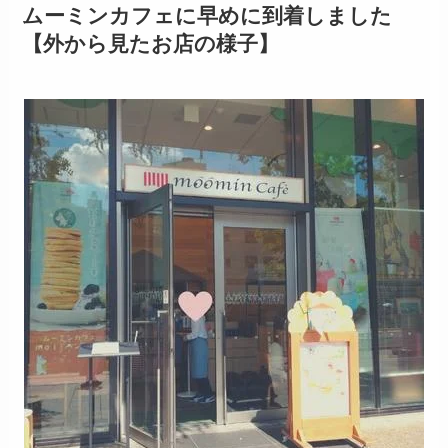
ムーミンカフェに早めに到着しました
【外から見たお店の様子】