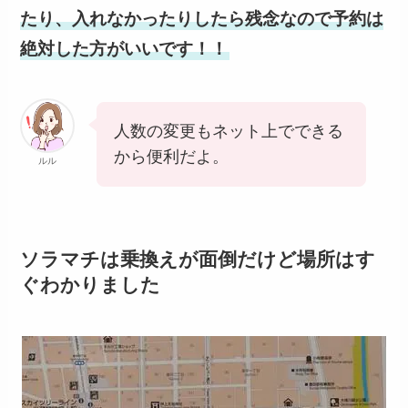
たり、入れなかったりしたら残念なので予約は
絶対した方がいいです！！
人数の変更もネット上でできる
から便利だよ。
ルル
ソラマチは乗換えが面倒だけど場所はす
ぐわかりました