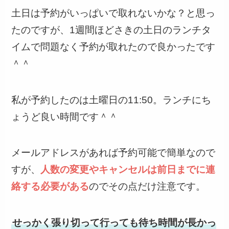
土日は予約がいっぱいで取れないかな？と思っ
たのですが、1週間ほどさきの土日のランチタ
イムで問題なく予約が取れたので良かったです
＾＾
私が予約したのは土曜日の11:50。ランチにち
ょうど良い時間です＾＾
メールアドレスがあれば予約可能で簡単なので
すが、
人数の変更やキャンセルは前日までに連
絡する必要がある
のでその点だけ注意です。
せっかく張り切って行っても待ち時間が長かっ