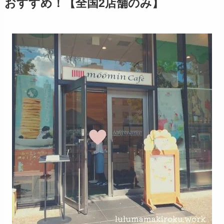
おすすめ！【全国2店舗のみ】