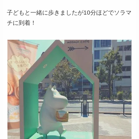
子どもと一緒に歩きましたが10分ほどでソラマ
チに到着！