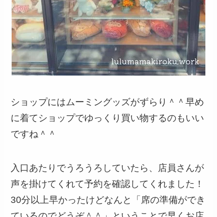
ショップにはムーミングッズがずらり＾＾早め
に着てショップでゆっくり買い物するのもいい
ですね＾＾
入口あたりでうろうろしていたら、店員さんが
声を掛けてくれて予約を確認してくれました！
30分以上早かったけどなんと「席の準備ができ
ているのでどうぞ＾＾」ということで早くお店