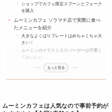
ショップでカフェ限定スプーンとフォーク
を購入
ムーミンカフェ ソラマチ店で実際に食べ
たメニューを紹介
大きなよくばりプレートはめちゃくちゃ大
きい！
ムーミンのイラスト入りバーガーは可愛く
ておいしい
もっと見る
ムーミンカフェは人気なので事前予約が