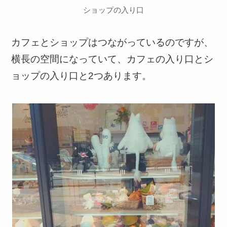
ショップの入り口
カフェとショップはつながっているのですが、
横長の空間になっていて、カフェの入り口とシ
ョップの入り口と2つあります。