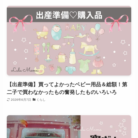
【出産準備】買ってよかったベビー用品＆総額！第
二子で買わなかったもの奮発したものいろいろ
2026年6月7日
くらし