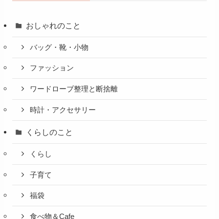
おしゃれのこと
バッグ・靴・小物
ファッション
ワードローブ整理と断捨離
時計・アクセサリー
くらしのこと
くらし
子育て
福袋
食べ物＆Cafe