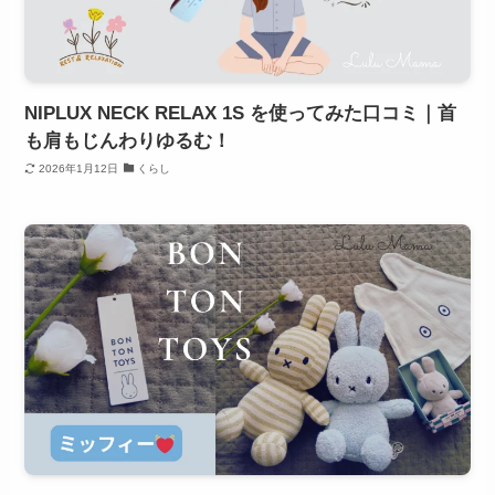
NIPLUX NECK RELAX 1S を使ってみた口コミ｜首
も肩もじんわりゆるむ！
2026年1月12日
くらし