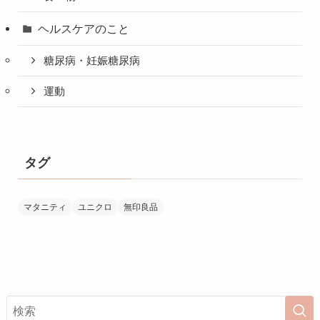
ヘルスケアのこと
糖尿病・妊娠糖尿病
運動
タグ
マタニティ
ユニクロ
無印良品