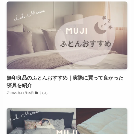
無印良品のふとんおすすめ｜実際に買って良かった
寝具を紹介
2023年11月15日
くらし