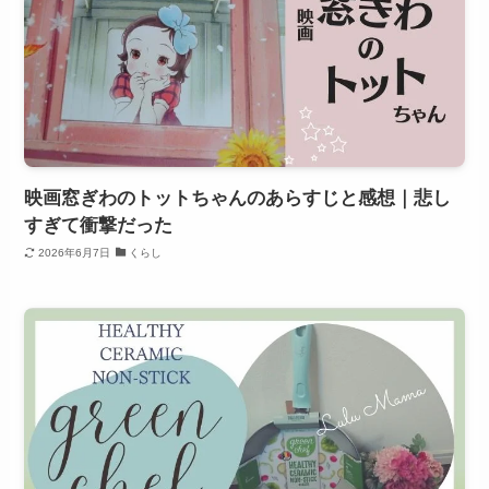
映画窓ぎわのトットちゃんのあらすじと感想｜悲し
すぎて衝撃だった
2026年6月7日
くらし