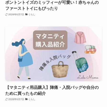
ボントントイズのミッフィーが可愛い！赤ちゃんの
ファーストトイにもぴったり
2026年6月7日
くらし
【マタニティ用品購入】陣痛・入院バッグや自分の
ために買ったもの紹介
2026年6月7日
くらし