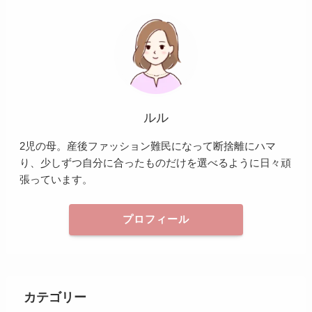
ルル
2児の母。産後ファッション難民になって断捨離にハマ
り、少しずつ自分に合ったものだけを選べるように日々頑
張っています。
プロフィール
カテゴリー