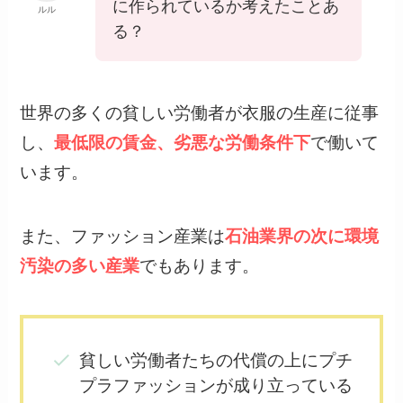
に作られているか考えたことあ
ルル
る？
世界の多くの貧しい労働者が衣服の生産に従事
し、
最低限の賃金、劣悪な労働条件下
で働いて
います。
また、ファッション産業は
石油業界の次に環境
汚染の多い産業
でもあります。
貧しい労働者たちの代償の上にプチ
プラファッションが成り立っている