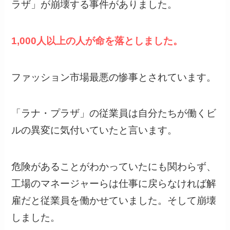
ラザ」が崩壊する事件がありました。
1,000人以上の人が命を落としました。
ファッション市場最悪の惨事とされています。
「ラナ・プラザ」の従業員は自分たちが働くビ
ルの異変に気付いていたと言います。
危険があることがわかっていたにも関わらず、
工場のマネージャーらは仕事に戻らなければ解
雇だと従業員を働かせていました。そして崩壊
しました。