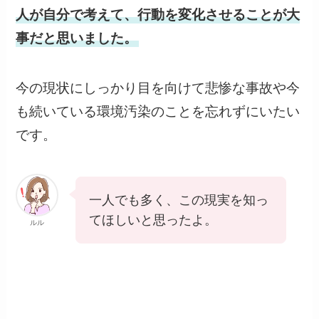
人が自分で考えて、行動を変化させることが大
事だと思いました。
今の現状にしっかり目を向けて悲惨な事故や今
も続いている環境汚染のことを忘れずにいたい
です。
一人でも多く、この現実を知っ
てほしいと思ったよ。
ルル