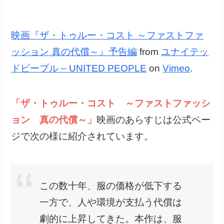
映画『ザ・トゥルー・コスト ～ファストファ
ッション 真の代償～』予告編
from
ユナイテッ
ドピープル – UNITED PEOPLE
on
Vimeo
.
「ザ・トゥルー・コスト ～ファストファッシ
ョン 真の代償～」
映画のあらすじは公式ペー
ジで次の様に紹介されています。
この数十年、服の価格が低下する
一方で、人や環境が支払う代償は
劇的に上昇してきた。本作は、服