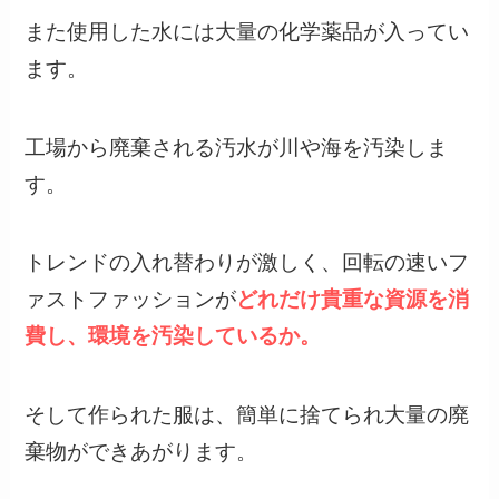
また使用した水には大量の化学薬品が入ってい
ます。
工場から廃棄される汚水が川や海を汚染しま
す。
トレンドの入れ替わりが激しく、回転の速いフ
ァストファッションが
どれだけ貴重な資源を消
費し、環境を汚染しているか。
そして作られた服は、簡単に捨てられ大量の廃
棄物ができあがります。