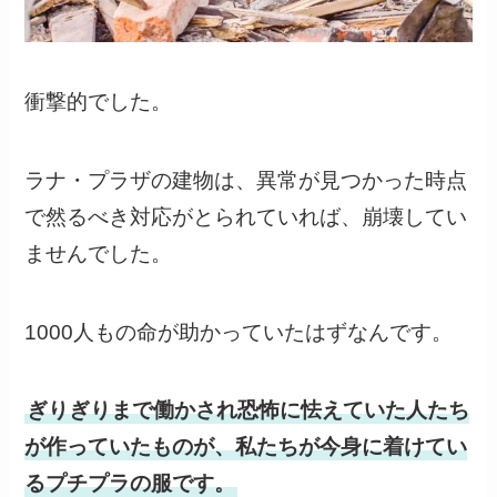
衝撃的でした。
ラナ・プラザの建物は、異常が見つかった時点
で然るべき対応がとられていれば、崩壊してい
ませんでした。
1000人もの命が助かっていたはずなんです。
ぎりぎりまで働かされ恐怖に怯えていた人たち
が作っていたものが、私たちが今身に着けてい
るプチプラの服です。