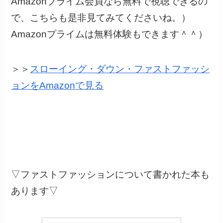
Amazonプライム会員なら無料で視聴できるの
で、こちらも是非見てみてくださいね。）
Amazonプライムは無料体験もできます＾＾）
＞＞
スローイング・ダウン・ファストファッシ
ョンをAmazonで見る
▽ファストファッションについて書かれた本も
あります▽