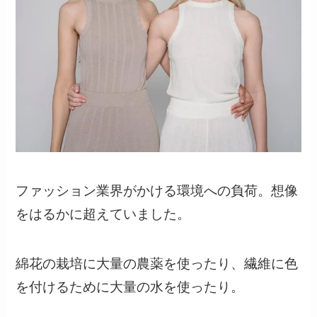
ファッション業界がかける環境への負荷。想像
をはるかに超えていました。
綿花の栽培に大量の農薬を使ったり、繊維に色
を付けるために大量の水を使ったり。