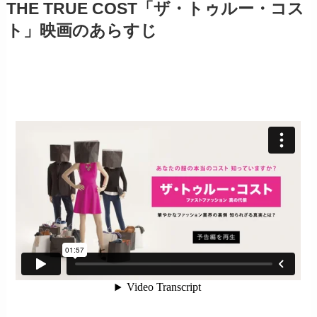
THE TRUE COST
「ザ・トゥルー・コス
ト」
映画のあらすじ