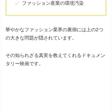
ファッション産業の環境汚染
華やかなファッション業界の裏側には上の2つ
の大きな問題が隠されています。
その知られざる真実を教えてくれるドキュメン
タリー映画です。