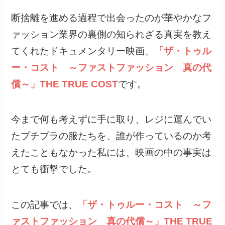
断捨離を進める過程で出会ったのが華やかなフ
ァッション業界の裏側の知られざる真実を教え
てくれたドキュメンタリー映画、
「ザ・トゥル
ー・コスト ～ファストファッション 真の代
償～」THE TRUE COST
です。
今まで何も考えずに手に取り、レジに運んでい
たプチプラの服たちを、誰が作っているのか考
えたこともなかった私には、映画の中の事実は
とても衝撃でした。
この記事では、
「ザ・トゥルー・コスト ～フ
ァストファッション 真の代償～」THE TRUE