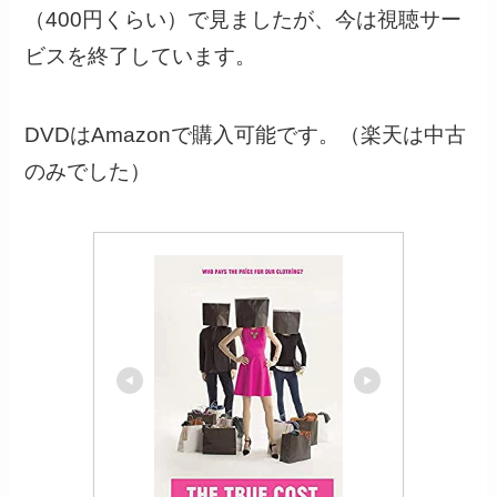
（400円くらい）で見ましたが、今は視聴サー
ビスを終了しています。
DVDはAmazonで購入可能です。（楽天は中古
のみでした）