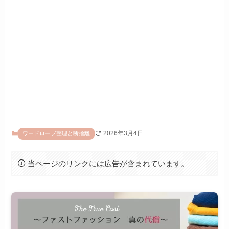
2026年3月4日
ワードローブ整理と断捨離
当ページのリンクには広告が含まれています。