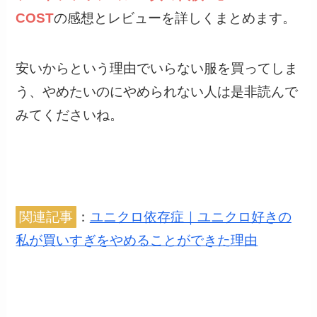
COST
の感想とレビューを詳しくまとめます。
安いからという理由でいらない服を買ってしま
う、やめたいのにやめられない人は是非読んで
みてくださいね。
関連記事
：
ユニクロ依存症｜ユニクロ好きの
私が買いすぎをやめることができた理由