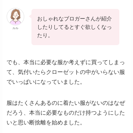
おしゃれなブロガーさんが紹介
したりしてるとすぐ欲しくなっ
ルル
たり。
でも、本当に必要な服か考えずに買ってしまっ
て、気付いたらクローゼットの中がいらない服
でいっぱいになっていました。
服はたくさんあるのに着たい服がないのはなぜ
だろう、本当に必要なものだけ持つようにした
いと思い断捨離を始めました。