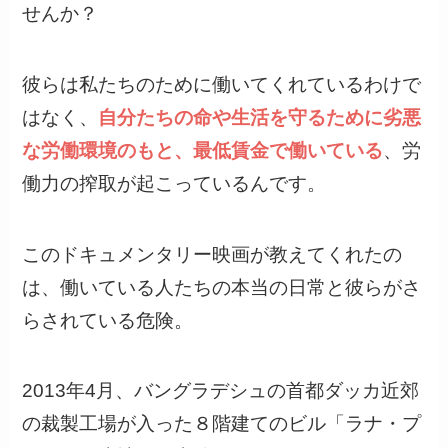
せんか？
彼らは私たちのために働いてくれているわけで
はなく、
自分たちの命や生活を守るために劣悪
な労働環境のもと、最低賃金で働いている
、労
働力の搾取が起こっているんです。
このドキュメンタリー映画が教えてくれたの
は、働いている人たちの本当の日常と彼らがさ
らされている危険。
2013年4月、バングラデシュの首都ダッカ近郊
の裁製工場が入った８階建てのビル「ラナ・プ