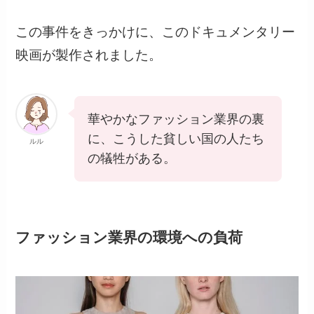
この事件をきっかけに、このドキュメンタリー
映画が製作されました。
華やかなファッション業界の裏
に、こうした貧しい国の人たち
ルル
の犠牲がある。
ファッション業界の環境への負荷