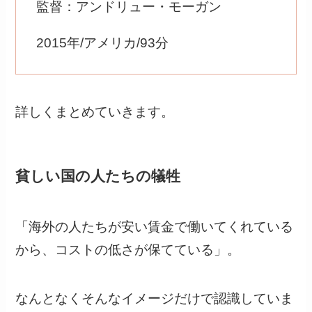
監督：アンドリュー・モーガン
2015年/アメリカ/93分
詳しくまとめていきます。
貧しい国の人たちの犠牲
「海外の人たちが安い賃金で働いてくれている
から、コストの低さが保てている」。
なんとなくそんなイメージだけで認識していま