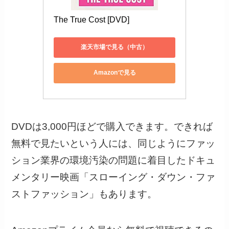
The True Cost [DVD] 
楽天市場で見る（中古）
Amazonで見る
DVDは3,000円ほどで購入できます。できれば
無料で見たいという人には、同じようにファッ
ション業界の環境汚染の問題に着目したドキュ
メンタリー映画「スローイング・ダウン・ファ
ストファッション」もあります。