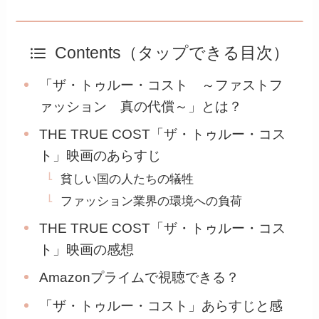
Contents（タップできる目次）
「ザ・トゥルー・コスト ～ファストフ
ァッション 真の代償～」とは？
THE TRUE COST「ザ・トゥルー・コス
ト」映画のあらすじ
貧しい国の人たちの犠牲
ファッション業界の環境への負荷
THE TRUE COST「ザ・トゥルー・コス
ト」映画の感想
Amazonプライムで視聴できる？
「ザ・トゥルー・コスト」あらすじと感