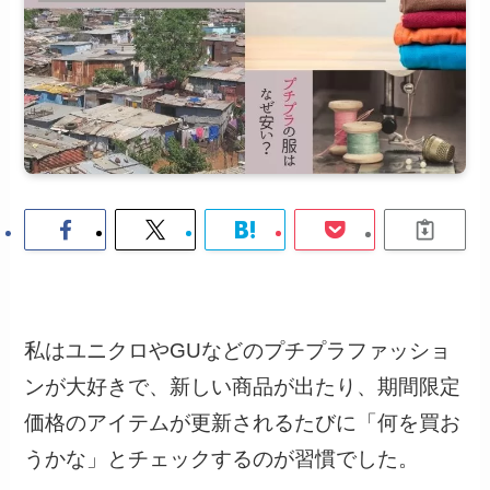
私はユニクロやGUなどのプチプラファッショ
ンが大好きで、新しい商品が出たり、期間限定
価格のアイテムが更新されるたびに「何を買お
うかな」とチェックするのが習慣でした。