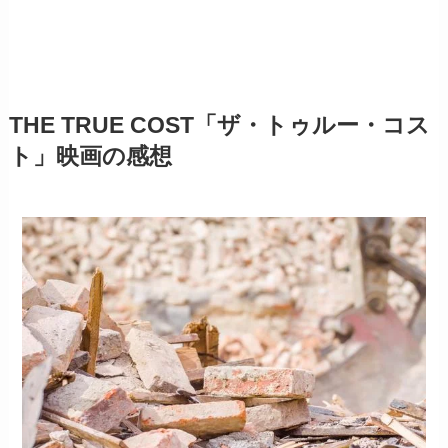
THE TRUE COST
「ザ・トゥルー・コス
ト」
映画の感想