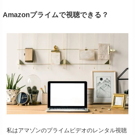
Amazonプライムで視聴できる？
私はアマゾンのプライムビデオのレンタル視聴