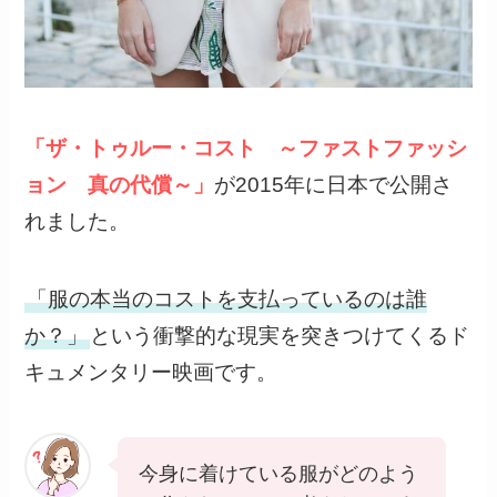
「ザ・トゥルー・コスト ～ファストファッシ
ョン 真の代償～」
が2015年に日本で公開さ
れました。
「服の本当のコストを支払っているのは誰
か？」
という衝撃的な現実を突きつけてくるド
キュメンタリー映画です。
今身に着けている服がどのよう