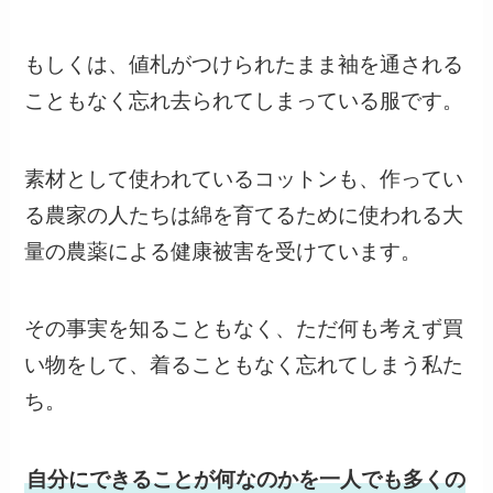
もしくは、値札がつけられたまま袖を通される
こともなく忘れ去られてしまっている服です。
素材として使われているコットンも、作ってい
る農家の人たちは綿を育てるために使われる大
量の農薬による健康被害を受けています。
その事実を知ることもなく、ただ何も考えず買
い物をして、着ることもなく忘れてしまう私た
ち。
自分にできることが何なのかを一人でも多くの