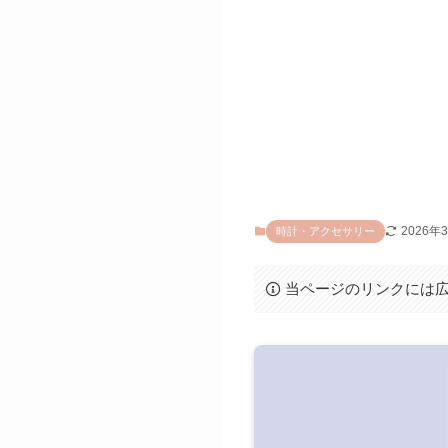
2026年
時計・アクセサリー
当ページのリンクには