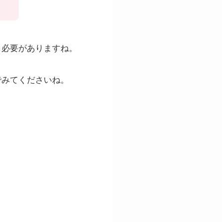
う必要がありますね。
でみてくださいね。