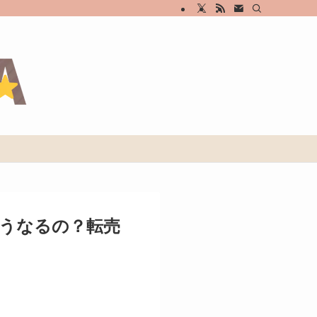
うなるの？転売