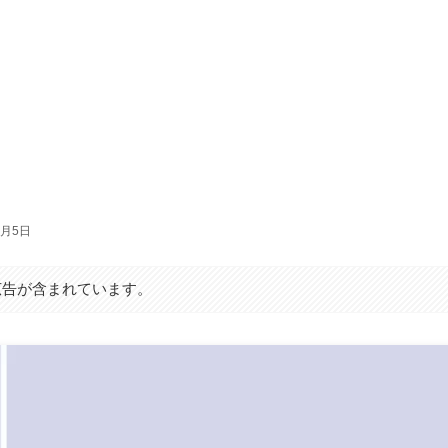
3月5日
広告が含まれています。