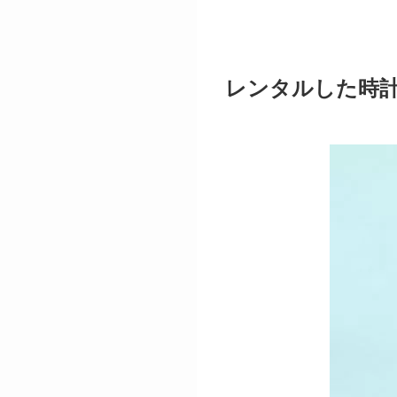
レンタルした時