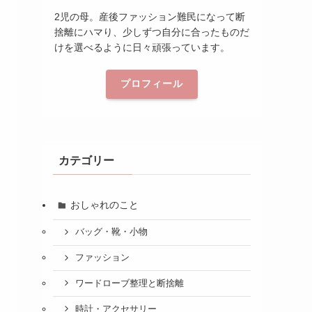
2児の母。産後ファッション難民になって断
捨離にハマり、少しずつ自分に合ったものだ
けを選べるように日々頑張っています。
プロフィール
カテゴリー
おしゃれのこと
バッグ・靴・小物
ファッション
ワードローブ整理と断捨離
時計・アクセサリー