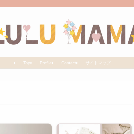
Top
Profile
Contact
サイトマップ