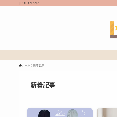
| LULU MAMA
ホーム
新着記事
新着記事