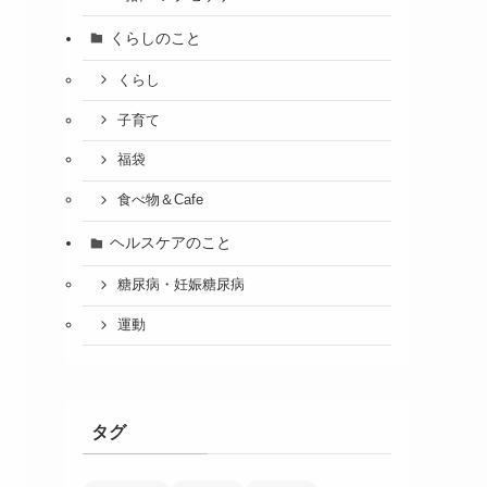
くらしのこと
くらし
子育て
福袋
食べ物＆Cafe
ヘルスケアのこと
糖尿病・妊娠糖尿病
運動
タグ