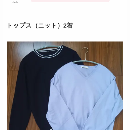
ルル
トップス（ニット）2着