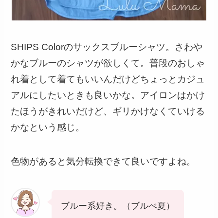
SHIPS Colorのサックスブルーシャツ。さわや
かなブルーのシャツが欲しくて。普段のおしゃ
れ着として着てもいいんだけどちょっとカジュ
アルにしたいときも良いかな。アイロンはかけ
たほうがきれいだけど、ギリかけなくていける
かなという感じ。
色物があると気分転換できて良いですよね。
ブルー系好き。（ブルべ夏）