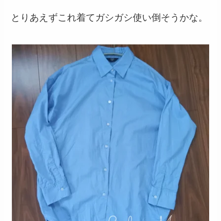
とりあえずこれ着てガシガシ使い倒そうかな。