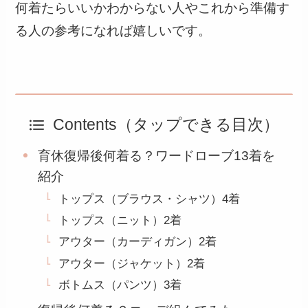
何着たらいいかわからない人やこれから準備す
る人の参考になれば嬉しいです。
Contents（タップできる目次）
育休復帰後何着る？ワードローブ13着を
紹介
トップス（ブラウス・シャツ）4着
トップス（ニット）2着
アウター（カーディガン）2着
アウター（ジャケット）2着
ボトムス（パンツ）3着