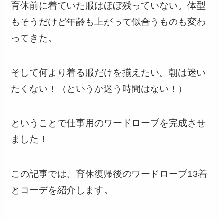
育休前に着ていた服はほぼ残っていない。体型
もそうだけど年齢も上がって似合うものも変わ
ってきた。
そして何より着る服だけを揃えたい。朝は迷い
たくない！（というか迷う時間はない！）
ということで仕事用のワードローブを完成させ
ました！
この記事では、育休復帰後のワードローブ13着
とコーデを紹介します。