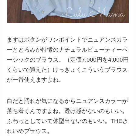
まずはボタンがワンポイントでニュアンスカラ
ーととろみが特徴のナチュラルビューティーベ
ーシックのブラウス。（定価7,000円を4,000円
くらいで買えた）けっきょくこういうブラウス
が一番使えますよね。
白だと汚れが気になるからニュアンスカラーが
落ち着くんですよね。透け感がないのもいい。
ふわっとしていて体型出ないのもいい。THEき
れいめブラウス。