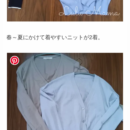
春～夏にかけて着やすいニットが2着。