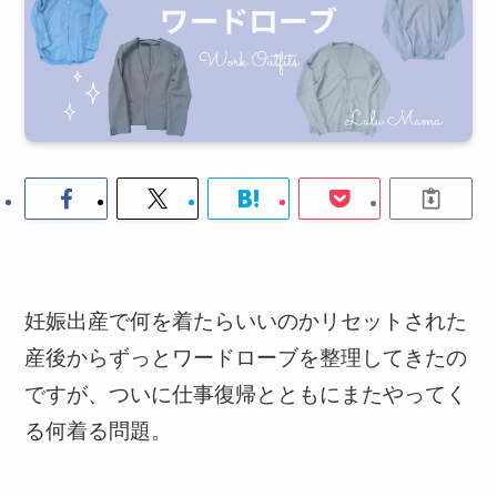
妊娠出産で何を着たらいいのかリセットされた
産後からずっとワードローブを整理してきたの
ですが、ついに仕事復帰とともにまたやってく
る何着る問題。