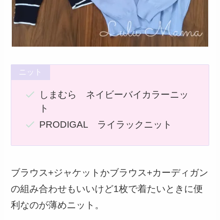
ニット
しまむら ネイビーバイカラーニッ
ト
PRODIGAL ライラックニット
ブラウス+ジャケットかブラウス+カーディガン
の組み合わせもいいけど1枚で着たいときに便
利なのが薄めニット。