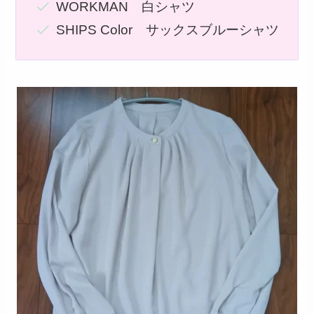
WORKMAN 白シャツ
SHIPS Color サックスブルーシャツ