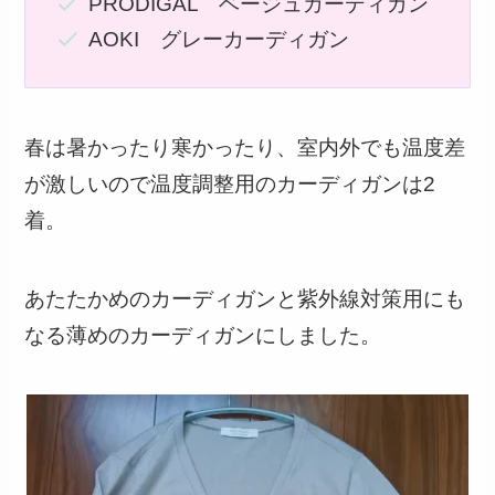
PRODIGAL ベージュカーディガン
AOKI グレーカーディガン
春は暑かったり寒かったり、室内外でも温度差
が激しいので温度調整用のカーディガンは2
着。
あたたかめのカーディガンと紫外線対策用にも
なる薄めのカーディガンにしました。