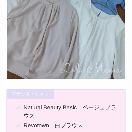
ブラウス・シャツ
Natural Beauty Basic ベージュブラ
ウス
Revotown 白ブラウス