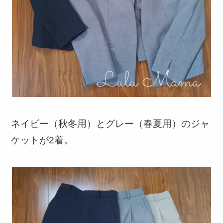
ネイビー（秋冬用）とグレー（春夏用）のジャ
ケットが2着。