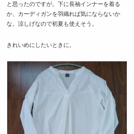
と思ったのですが。下に長袖インナーを着る
か、カーディガンを羽織れば気にならないか
な。涼しげなので初夏も使えそう。
きれいめにしたいときに。