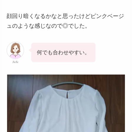
顔回り暗くなるかなと思ったけどピンクベージ
ュのような感じなので◎でした。
何でも合わせやすい。
ルル