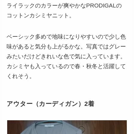
ライラックのカラーが爽やかなPRODIGALの
コットンカシミヤニット。
ベーシック多めで地味になりやすいので少し色
味があると気分も上がるかな。写真ではグレー
みたいだけどきれいな色で気に入っています。
カシミヤも入っているので春・秋冬と活躍して
くれそう。
アウター（カーディガン）2着