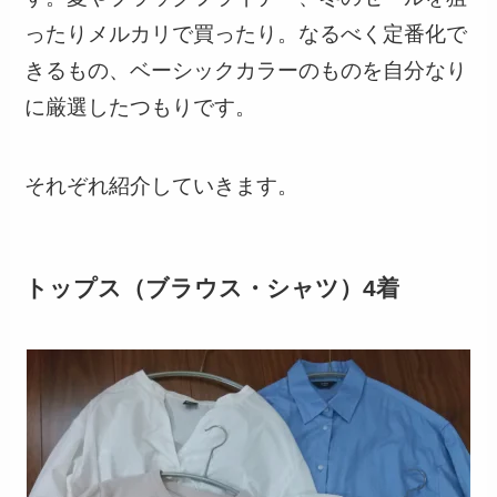
ったりメルカリで買ったり。なるべく定番化で
きるもの、ベーシックカラーのものを自分なり
に厳選したつもりです。
それぞれ紹介していきます。
トップス（ブラウス・シャツ）4着