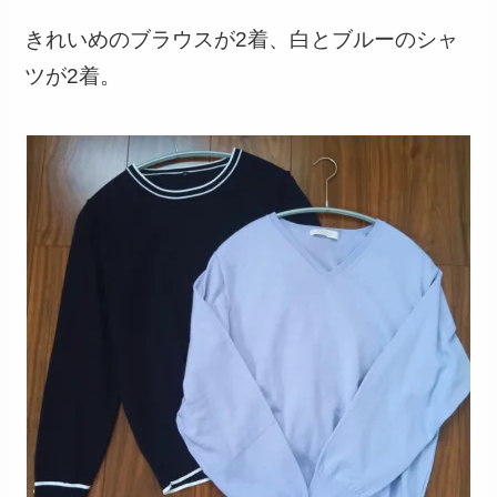
きれいめのブラウスが2着、白とブルーのシャ
ツが2着。