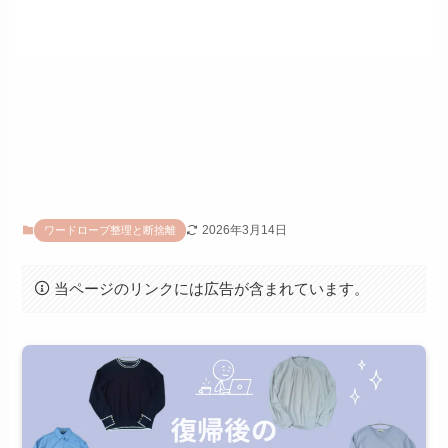
2026年3月14日
ワードローブ整理と断捨離
当ページのリンクには広告が含まれています。