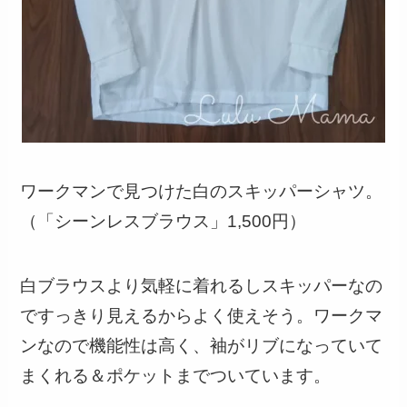
ワークマンで見つけた白のスキッパーシャツ。
（「シーンレスブラウス」1,500円）
白ブラウスより気軽に着れるしスキッパーなの
ですっきり見えるからよく使えそう。ワークマ
ンなので機能性は高く、袖がリブになっていて
まくれる＆ポケットまでついています。