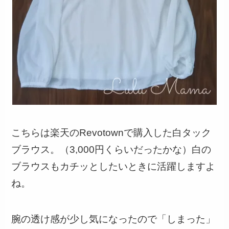
こちらは楽天のRevotownで購入した白タック
ブラウス。（3,000円くらいだったかな）白の
ブラウスもカチッとしたいときに活躍しますよ
ね。
腕の透け感が少し気になったので「しまった」