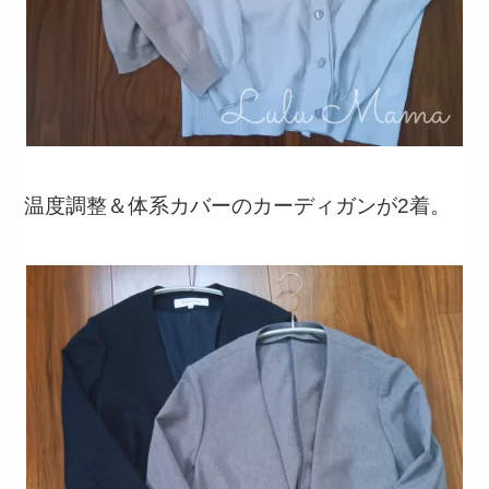
温度調整＆体系カバーのカーディガンが2着。