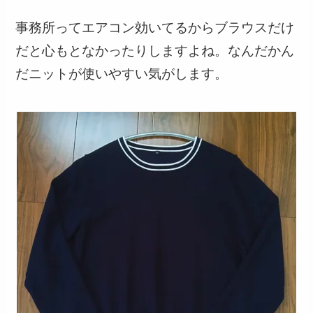
事務所ってエアコン効いてるからブラウスだけ
だと心もとなかったりしますよね。なんだかん
だニットが使いやすい気がします。