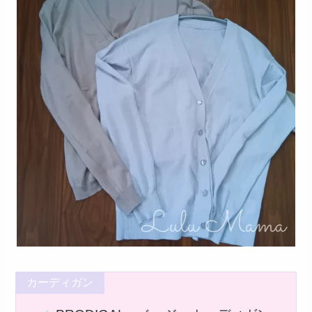
カーディガン