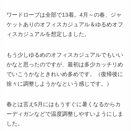
ワードローブは全部で13着。4月～の春、ジャ
ケットありのオフィスカジュアル＆ゆるめオフ
ィスカジュアルを想定しました。
もう少しゆるめのオフィスカジュアルでもいい
かなと思ったのですが、最初は多少カッチリめ
でいこうかなときれいめ多めです。（復帰後に
徐々に調整しようかなという感じです。）
春とは言え5月にはもうすぐに暑くなるからカ
ーディガンなどで温度調整しやすいようにしま
した。