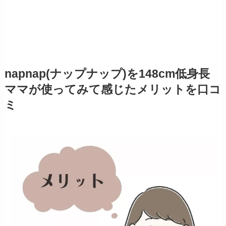
napnap(ナップナップ)を148cm低身長
ママが使ってみて感じたメリットを口コ
ミ