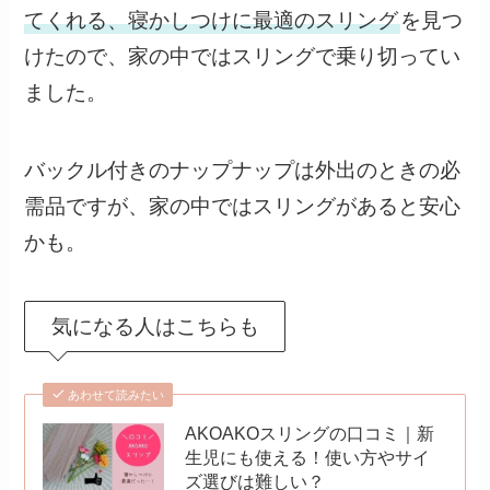
てくれる、寝かしつけに最適のスリング
を見つ
けたので、家の中ではスリングで乗り切ってい
ました。
バックル付きのナップナップは外出のときの必
需品ですが、家の中ではスリングがあると安心
かも。
気になる人はこちらも
あわせて読みたい
AKOAKOスリングの口コミ｜新
生児にも使える！使い方やサイ
ズ選びは難しい？