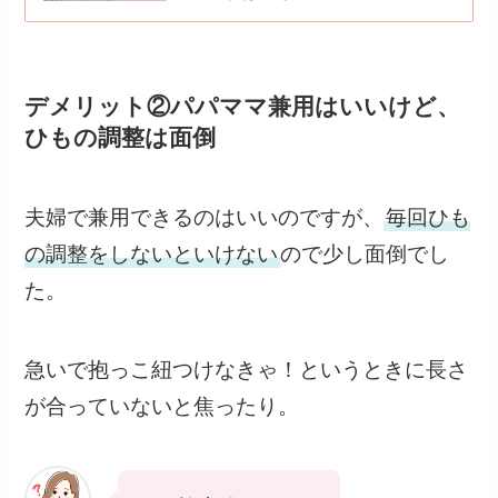
デメリット②パパママ兼用はいいけど、
ひもの調整は面倒
夫婦で兼用できるのはいいのですが、
毎回ひも
の調整をしないといけない
ので少し面倒でし
た。
急いで抱っこ紐つけなきゃ！というときに長さ
が合っていないと焦ったり。