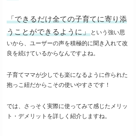
「できるだけ全ての子育てに寄り添
うことができるように」
という強い思
いから、ユーザーの声を積極的に聞き入れて改
良を続けているからなんですよね。
子育てママが少しでも楽になるように作られた
抱っこ紐だからこその使いやすさです！
では、さっそく実際に使ってみて感じたメリッ
ト・デメリットを詳しく紹介しますね。