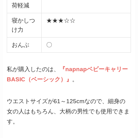
荷軽減
寝かしつ
★★★☆☆
け力
おんぶ
〇
私が購入したのは、
『napnapベビーキャリー
BASIC（ベーシック）』
。
ウエストサイズが61～125cmなので、細身の
女の人はもちろん、大柄の男性でも使用できま
す。