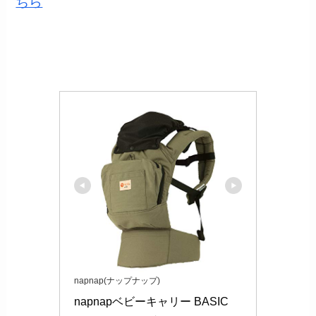
ちら
napnap(ナップナップ)
napnapベビーキャリー BASIC 