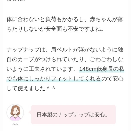
体に合わないと負荷もかかるし、赤ちゃんが落
ちたりしないか安全面も不安ですよね。
ナップナップは、肩ベルトが浮かないように独
自のカーブがつけられていたり、ごわごわしな
いように工夫されています。
148cm低身長の私
でも体にしっかりフィットしてくれる
ので安心
して使えました＾＾
日本製のナップナップは安心。
ルル