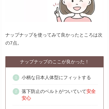
ナップナップを使ってみて良かったところは次
の7点。
ナップナップのここが良かった！
小柄な日本人体型にフィットする
落下防止のベルトがついていて
安全
安心