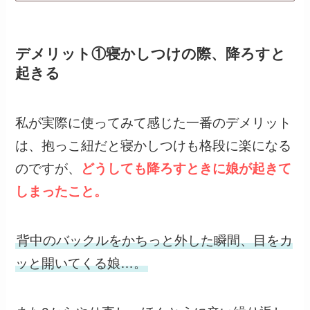
デメリット①寝かしつけの際、降ろすと
起きる
私が実際に使ってみて感じた一番のデメリット
は、抱っこ紐だと寝かしつけも格段に楽になる
のですが、
どうしても降ろすときに娘が起きて
しまったこと。
背中のバックルをかちっと外した瞬間、目をカ
ッと開いてくる娘…。