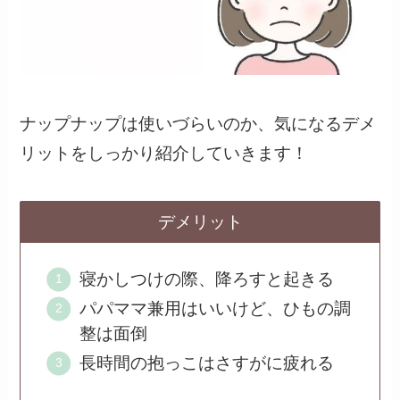
ナップナップは使いづらいのか、気になるデメ
リットをしっかり紹介していきます！
デメリット
寝かしつけの際、降ろすと起きる
パパママ兼用はいいけど、ひもの調
整は面倒
長時間の抱っこはさすがに疲れる