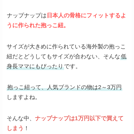
ナップナップは
日本人の骨格にフィットするよ
うに作られた抱っこ紐。
サイズが大きめに作られている海外製の抱っこ
紐だとどうしてもサイズが合わない、そんな
低
身長ママにもぴったり
です。
抱っこ紐って、人気ブランドの物は2～3万円
しますよね。
そんな中、
ナップナップは1万円以下で買えて
しまう
！