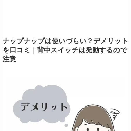
ナップナップは使いづらい？デメリット
を口コミ｜背中スイッチは発動するので
注意