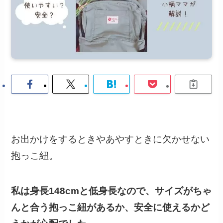
お出かけをするときやあやすときに欠かせない
抱っこ紐。
私は身長148cmと低身長なので、サイズがちゃ
んと合う抱っこ紐があるか、安全に使えるかど