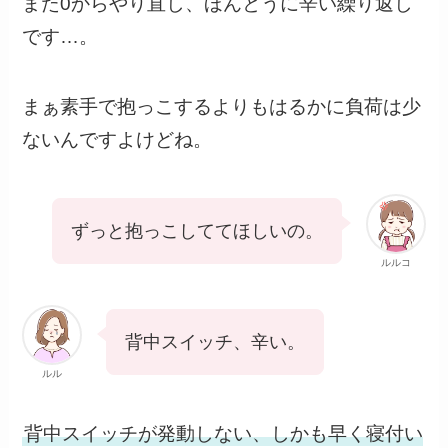
また0からやり直し、ほんとうに辛い繰り返し
です…。
まぁ素手で抱っこするよりもはるかに負荷は少
ないんですよけどね。
ずっと抱っこしててほしいの。
ルルコ
背中スイッチ、辛い。
ルル
背中スイッチが発動しない、しかも早く寝付い