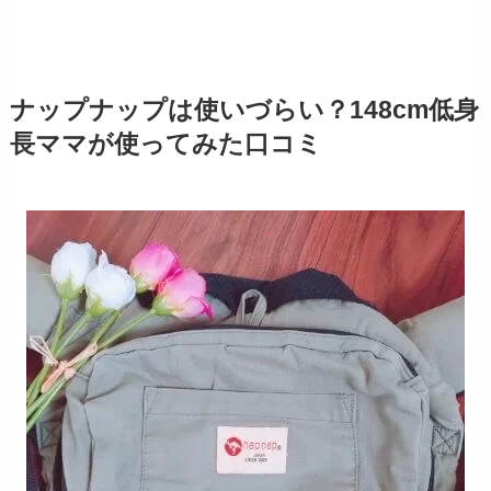
ナップナップは使いづらい？148cm低身
長ママが使ってみた口コミ