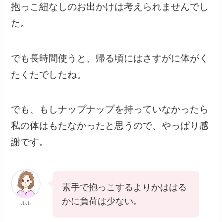
抱っこ紐なしのお出かけは考えられませんでし
た。
でも長時間使うと、帰る頃にはさすがに体がく
たくたでしたね。
でも、もしナップナップを持っていなかったら
私の体はもたなかったと思うので、やっぱり感
謝です。
素手で抱っこするよりかははる
かに負荷は少ない。
ルル