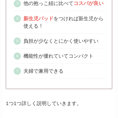
他の抱っこ紐に比べて
コスパが良い
新生児パッド
をつければ新生児から
使える！
負担が少なくとにかく使いやすい
機能性が優れていてコンパクト
夫婦で兼用できる
1つ1つ詳しく説明していきます。