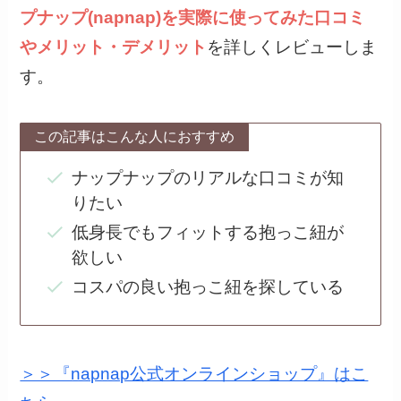
プナップ(napnap)
を実際に使ってみた口コミ
やメリット・デメリット
を詳しくレビューしま
す。
この記事はこんな人におすすめ
ナップナップのリアルな口コミが知
りたい
低身長でもフィットする抱っこ紐が
欲しい
コスパの良い抱っこ紐を探している
＞＞『napnap公式オンラインショップ』はこ