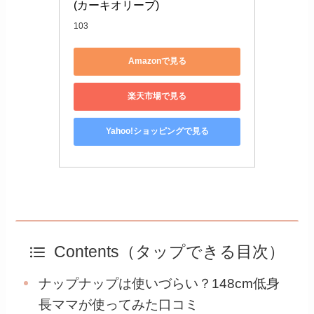
(カーキオリーブ)
103
Amazonで見る
楽天市場で見る
Yahoo!ショッピングで見る
Contents（タップできる目次）
ナップナップは使いづらい？148cm低身
長ママが使ってみた口コミ