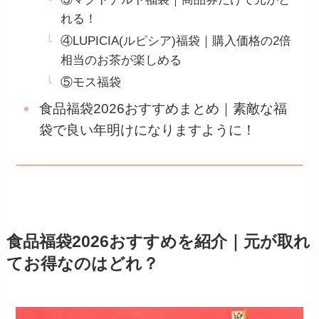
れる！
④LUPICIA(ルピシア)福袋｜購入価格の2倍
相当のお茶が楽しめる
⑤モス福袋
食品福袋2026おすすめまとめ｜素敵な福
袋で良い年明けになりますように！
食品福袋2026おすすめを紹介｜元が取れ
てお得なのはどれ？