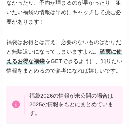
なかったり、予約が埋まるのが早かったり。狙
いたい福袋の情報は早めにキャッチして挑む必
要があります！
福袋はお得とは言え、必要のないものばかりだ
と無駄遣いになってしまいますよね。
確実に使
えるお得な福袋
をGETできるように、知りたい
情報をまとめるので参考になれば嬉しいです。
福袋2026の情報が未公開の場合は
2025の情報をもとにまとめていま
す。