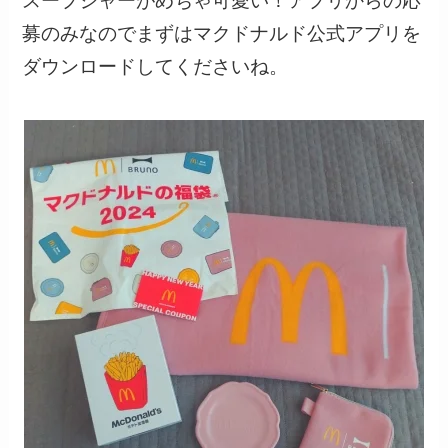
スープジャーがめちゃ可愛い！アプリからの応
募のみなのでまずはマクドナルド公式アプリを
ダウンロードしてくださいね。