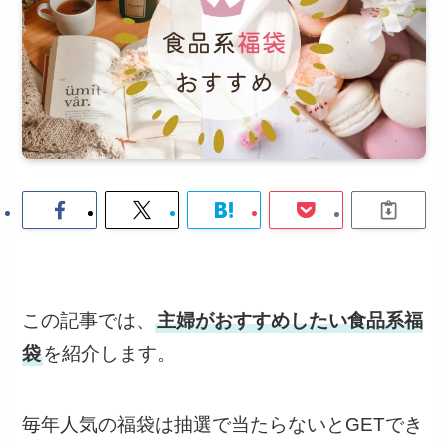
この記事では、
主婦がおすすめしたい食品系福
袋
を紹介します。
毎年人気の福袋は抽選で当たらないとGETでき