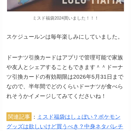
ミスド福袋2024買いました！！！
スケジュールンは毎年楽しみにしていました。
ドーナツ引換カードはアプリで管理可能で家族
や友人とシェアすることもできます＾＾ドーナ
ツ引換カードの有効期限は2026年5月31日まで
なので、半年間でどのくらいドーナツが食べら
れそうかイメージしてみてくださいね！
関連記事
：
ミスド福袋はしょぼい？ポケモン
グッズは欲しいけど買うべき？中身ネタバレチ