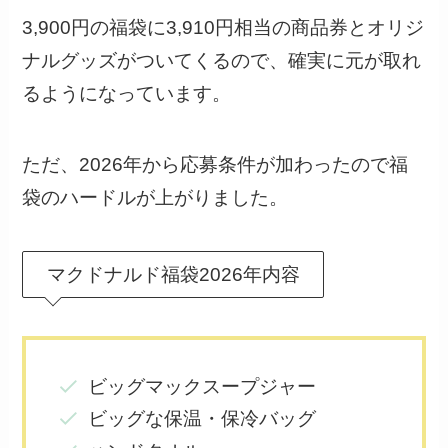
3,900円の福袋に3,910円相当の商品券とオリジ
ナルグッズがついてくるので、確実に元が取れ
るようになっています。
ただ、2026年から応募条件が加わったので福
袋のハードルが上がりました。
マクドナルド福袋2026年内容
ビッグマックスープジャー
ビッグな保温・保冷バッグ