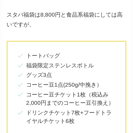
スタバ福袋は8,800円と食品系福袋にしては高
いですが、
トートバッグ
福袋限定ステンレスボトル
グッズ3点
コーヒー豆1点(250g/中挽き）
コーヒー豆チケット1枚（税込み
2,000円までのコーヒー豆引換え）
ドリンクチケット7枚+フードトラ
イヤルチケット6枚