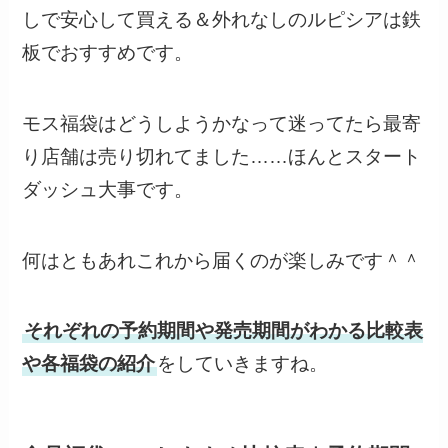
しで安心して買える＆外れなしのルピシアは鉄
板でおすすめです。
モス福袋はどうしようかなって迷ってたら最寄
り店舗は売り切れてました……ほんとスタート
ダッシュ大事です。
何はともあれこれから届くのが楽しみです＾＾
それぞれの予約期間や発売期間がわかる比較表
や各福袋の紹介
をしていきますね。