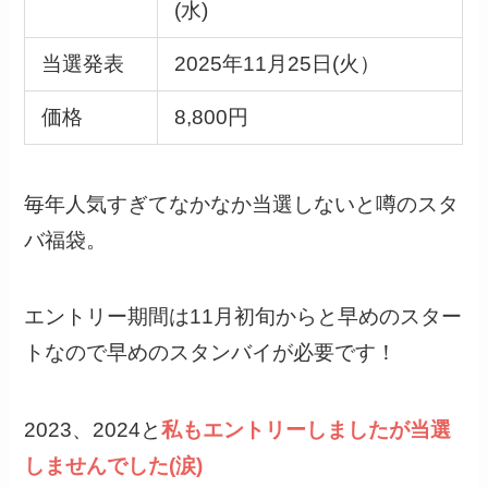
(水)
当選発表
2025年11月25日(火）
価格
8,800円
毎年人気すぎてなかなか当選しないと噂のスタ
バ福袋。
エントリー期間は11月初旬からと早めのスター
トなので早めのスタンバイが必要です！
2023、2024と
私もエントリーしましたが当選
しませんでした(涙)