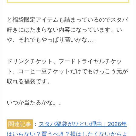
と福袋限定アイテムも詰まっているのでスタバ
好きにはたまらない内容になっています。い
や、それでもやっぱり高いかな…。
ドリンクチケット、フードトライヤルチケッ
ト、コーヒー豆チケットだけでもけっこう元が
取れる福袋です。
いつか当たるかな。。
関連記事
：
スタバ福袋がひどい理由｜2026年
はいらない？買うべき？損はしたくないからよ