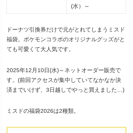
(水）～
ドーナツ引換券だけで元がとれてしまうミスド
福袋。ポケモンコラボのオリジナルグッズがと
ても可愛くて大人気です。
2025年12月10日(水)～ネットオーダー販売で
す。(前回アクセスが集中していてなかなか決
済までいけず、3日越しでやっと買えました…)
ミスドの福袋2026は2種類。