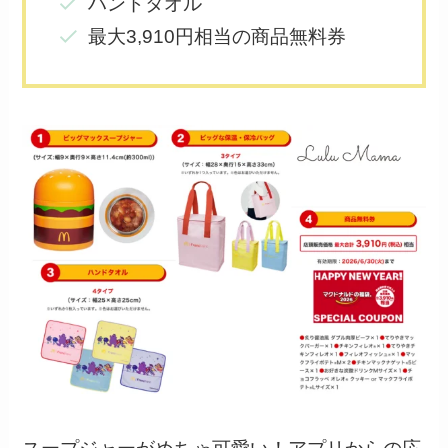
ハンドタオル
最大3,910円相当の商品無料券