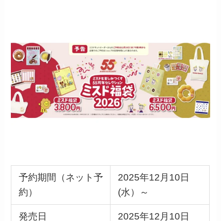
予約期間（ネット予
2025年12月10日
約）
(水）～
発売日
2025年12月10日