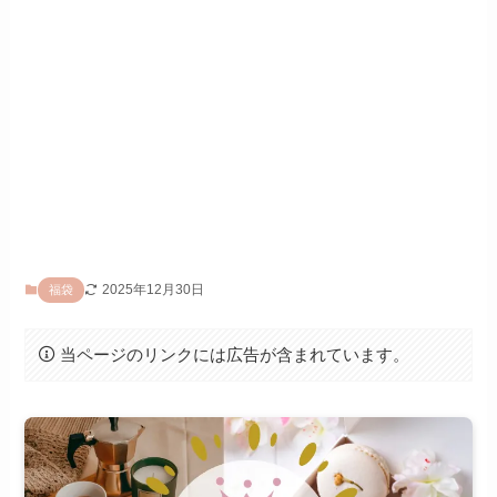
2025年12月30日
福袋
当ページのリンクには広告が含まれています。