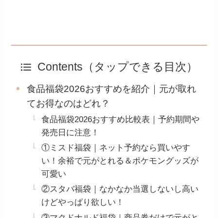
Contents（タップできる目次）
食品福袋2026おすすめを紹介｜元が取れ
てお得なのはどれ？
食品福袋2026おすすめ比較表｜予約期間や
発売日に注意！
①ミスド福袋｜ネット予約なら買いやす
い！余裕で元がとれる＆ポケモングッズが
可愛い
②スタバ福袋｜なかなか当選しないし高い
けどやっぱり欲しい！
③マクドナルド福袋｜商品券だけで元がと