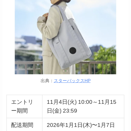
出典：
スターバックスHP
エントリ
11月4日(火) 10:00～11月15
ー期間
日(金) 23:59
配送期間
2026年1月1日(木)〜1月7日