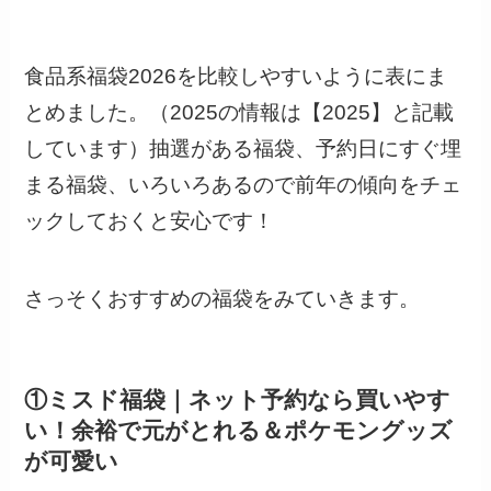
食品系福袋2026を比較しやすいように表にま
とめました。（2025の情報は【2025】と記載
しています）抽選がある福袋、予約日にすぐ埋
まる福袋、いろいろあるので前年の傾向をチェ
ックしておくと安心です！
さっそくおすすめの福袋をみていきます。
①ミスド福袋｜ネット予約なら買いやす
い！余裕で元がとれる＆ポケモングッズ
が可愛い