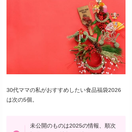
30代ママの私がおすすめしたい食品福袋2026
は次の5個。
未公開のものは2025の情報、順次