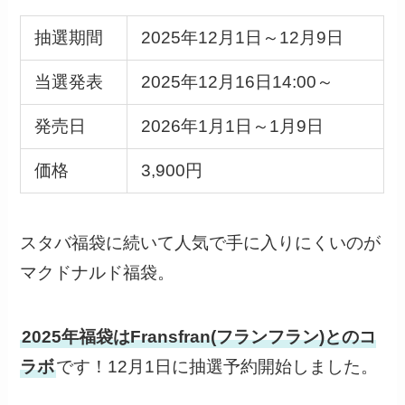
抽選期間
2025年12月1日～12月9日
当選発表
2025年12月16日14:00～
発売日
2026年1月1日～1月9日
価格
3,900円
スタバ福袋に続いて人気で手に入りにくいのが
マクドナルド福袋。
2025年福袋はFransfran(フランフラン)とのコ
ラボ
です！12月1日に抽選予約開始しました。