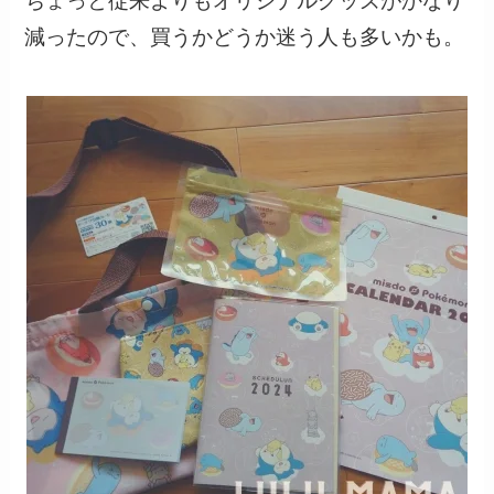
ちょっと従来よりもオリジナルグッズがかなり
減ったので、買うかどうか迷う人も多いかも。